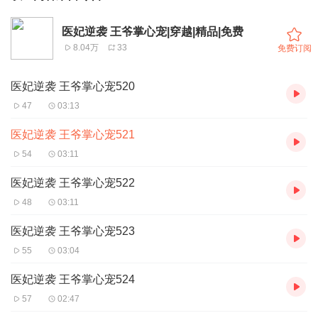
医妃逆袭 王爷掌心宠|穿越|精品|免费
8.04万
33
免费订阅
医妃逆袭 王爷掌心宠520
47
03:13
医妃逆袭 王爷掌心宠521
54
03:11
医妃逆袭 王爷掌心宠522
48
03:11
医妃逆袭 王爷掌心宠523
55
03:04
医妃逆袭 王爷掌心宠524
57
02:47