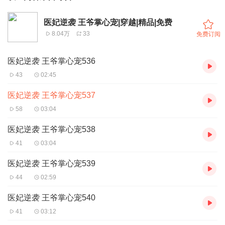
医妃逆袭 王爷掌心宠|穿越|精品|免费
8.04万
33
免费订阅
医妃逆袭 王爷掌心宠536
43
02:45
医妃逆袭 王爷掌心宠537
58
03:04
医妃逆袭 王爷掌心宠538
41
03:04
医妃逆袭 王爷掌心宠539
44
02:59
医妃逆袭 王爷掌心宠540
41
03:12