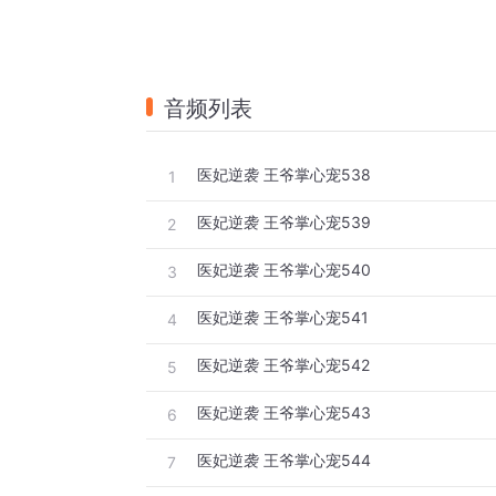
音频列表
医妃逆袭 王爷掌心宠538
1
医妃逆袭 王爷掌心宠539
2
医妃逆袭 王爷掌心宠540
3
医妃逆袭 王爷掌心宠541
4
医妃逆袭 王爷掌心宠542
5
医妃逆袭 王爷掌心宠543
6
医妃逆袭 王爷掌心宠544
7