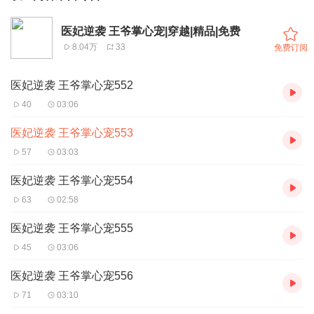
医妃逆袭 王爷掌心宠|穿越|精品|免费
8.04万
33
免费订阅
医妃逆袭 王爷掌心宠552
40
03:06
医妃逆袭 王爷掌心宠553
57
03:03
医妃逆袭 王爷掌心宠554
63
02:58
医妃逆袭 王爷掌心宠555
45
03:06
医妃逆袭 王爷掌心宠556
71
03:10