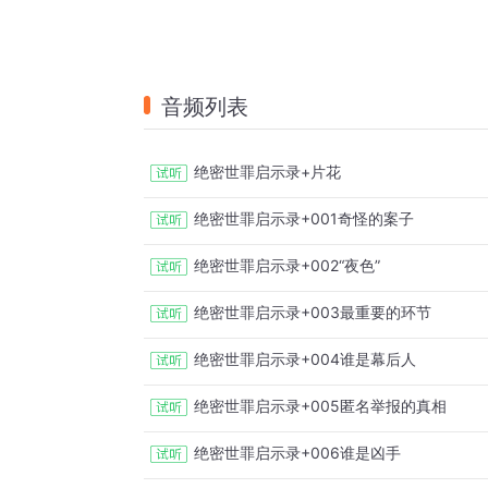
音频列表
绝密世罪启示录+片花
绝密世罪启示录+001奇怪的案子
绝密世罪启示录+002“夜色”
绝密世罪启示录+003最重要的环节
绝密世罪启示录+004谁是幕后人
绝密世罪启示录+005匿名举报的真相
绝密世罪启示录+006谁是凶手