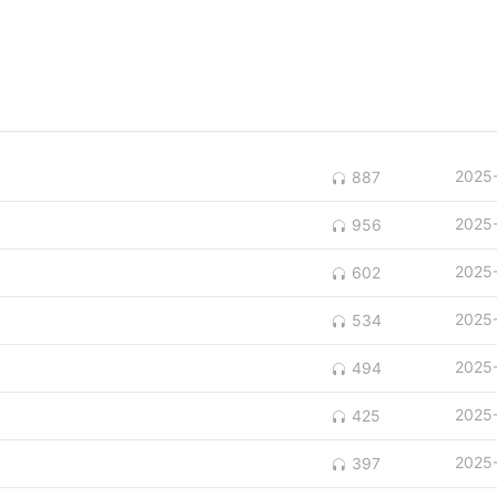
2025
887
2025
956
2025
602
2025
534
2025
494
2025
425
2025
397