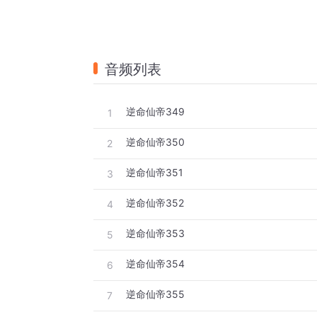
音频列表
逆命仙帝349
1
逆命仙帝350
2
逆命仙帝351
3
逆命仙帝352
4
逆命仙帝353
5
逆命仙帝354
6
逆命仙帝355
7