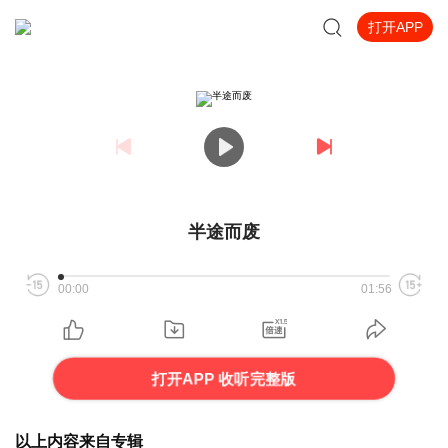
打开APP
半途而废
00:00
01:56
打开APP 收听完整版
以上内容来自专辑