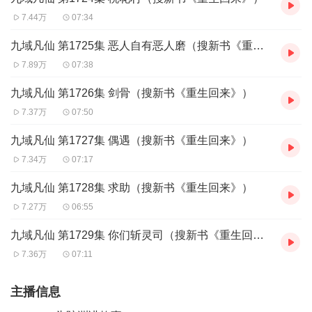
7.44万
07:34
九域凡仙 第1725集 恶人自有恶人磨（搜新书《重生回来》）
7.89万
07:38
九域凡仙 第1726集 剑骨（搜新书《重生回来》）
7.37万
07:50
九域凡仙 第1727集 偶遇（搜新书《重生回来》）
7.34万
07:17
九域凡仙 第1728集 求助（搜新书《重生回来》）
7.27万
06:55
九域凡仙 第1729集 你们斩灵司（搜新书《重生回来》）
7.36万
07:11
主播信息