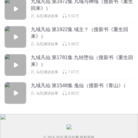
九域凡仙 第1972集 凡域与神域（搜新书《重生
回来》）
头陀渊讲故事
5.52万
九域凡仙 第1922集 域主？（搜新书《重生回
来》）
头陀渊讲故事
5.96万
九域凡仙 第1781集 九转堕仙（搜新书《重生回
来》）
头陀渊讲故事
7.07万
九域凡仙 第1548集 鬼仙（搜新书《青山》）
头陀渊讲故事
8.85万
© 2014-
2026
喜马拉雅 版权所有