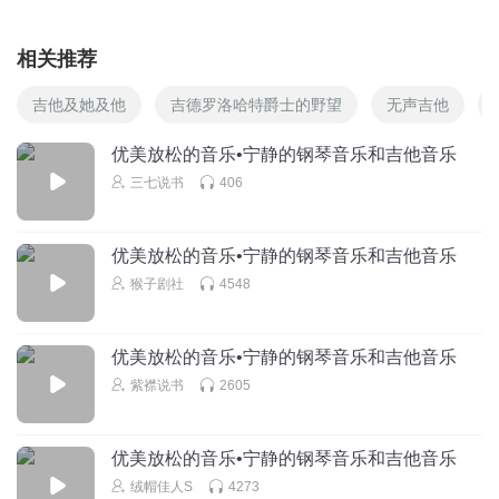
相关推荐
吉他及她及他
吉德罗洛哈特爵士的野望
无声吉他
优美放松的音乐•宁静的钢琴音乐和吉他音乐
三七说书
406
优美放松的音乐•宁静的钢琴音乐和吉他音乐
猴子剧社
4548
优美放松的音乐•宁静的钢琴音乐和吉他音乐
紫襟说书
2605
优美放松的音乐•宁静的钢琴音乐和吉他音乐
绒帽佳人S
4273