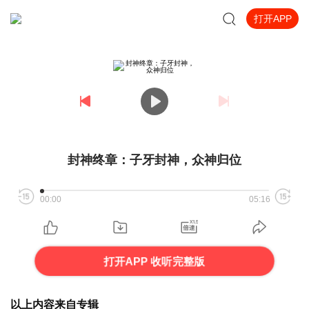
打开APP
封神终章：子牙封神，众神归位
00:00
05:16
打开APP 收听完整版
以上内容来自专辑