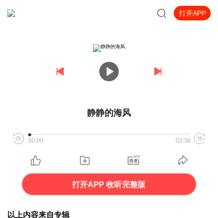
打开APP
静静的海风
00:00
02:36
打开APP 收听完整版
以上内容来自专辑