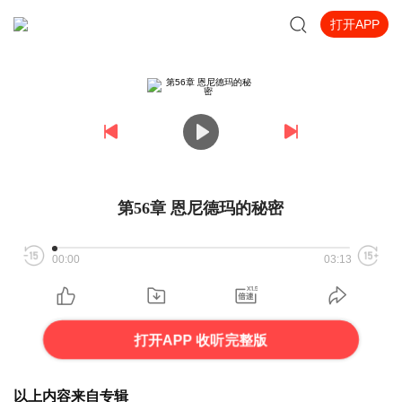
打开APP
第56章 恩尼德玛的秘密
00:00
03:13
打开APP 收听完整版
以上内容来自专辑