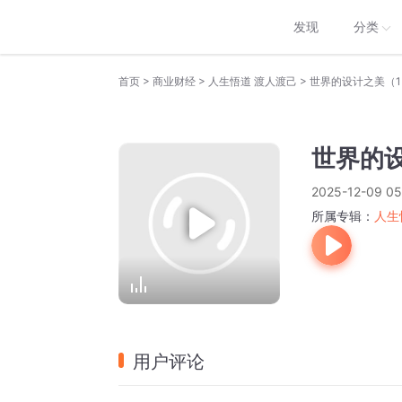
发现
分类
>
>
>
首页
商业财经
人生悟道 渡人渡己
世界的设计之美（1
世界的
2025-12-09 05
所属专辑：
人生
用户评论