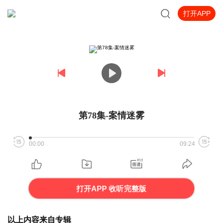
打开APP
第78集-案情迷雾
00:00
09:24
打开APP 收听完整版
以上内容来自专辑