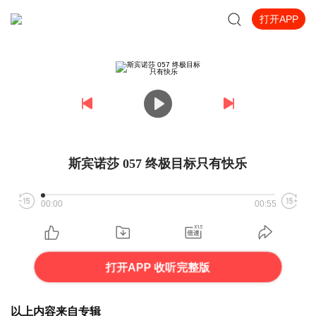
打开APP
斯宾诺莎 057 终极目标只有快乐
00:00
00:55
打开APP 收听完整版
以上内容来自专辑