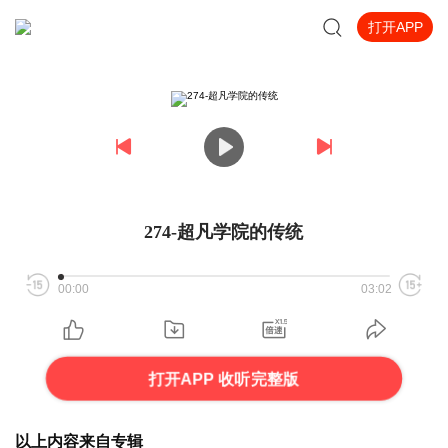
打开APP
274-超凡学院的传统
00:00
03:02
打开APP 收听完整版
以上内容来自专辑