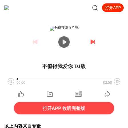
打开APP
不值得我爱你 DJ版
00:00
02:58
打开APP 收听完整版
以上内容来自专辑