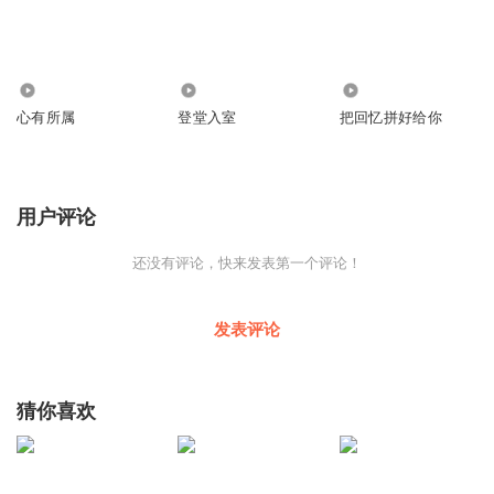
378
276
3.23万
心有所属
登堂入室
把回忆拼好给你
用户评论
还没有评论，快来发表第一个评论！
发表评论
猜你喜欢