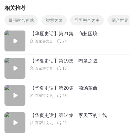
相关推荐
最强融合神武
智慧之泉
异界融合之主
融合世界
【华夏史话】第21集：商超困境
百家讲文史
24
【华夏史话】第19集：鸣条之战
百家讲文史
16
【华夏史话】第20集：商汤革命
百家讲文史
23
【华夏史话】第14集：家天下的上线
百家讲文史
28