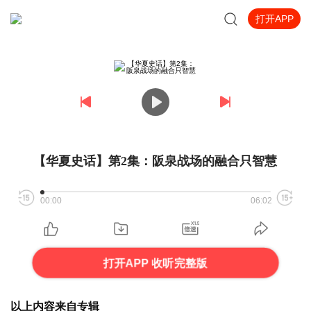
打开APP
【华夏史话】第2集：阪泉战场的融合只智慧
00:00
06:02
打开APP 收听完整版
以上内容来自专辑