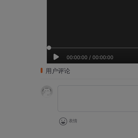
00:00:00
/
00:00:00
用户评论
表情