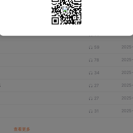
2025
53
2025
50
2025
53
2025
59
2025
78
2025
34
戏
2025
27
2025
27
2025
31
查看更多