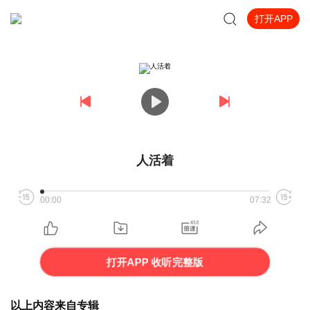
打开APP
人活着
00:00
07:32
打开APP 收听完整版
以上内容来自专辑