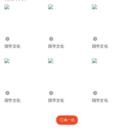
4.78万
1.84万
449
国学文化
国学文化
国学文化
3.16万
1773
1.62万
国学文化
国学文化
国学文化
换一批