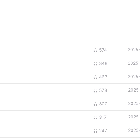
2025
574
2025
348
2025
467
2025
578
2025
300
2025
317
2025
247