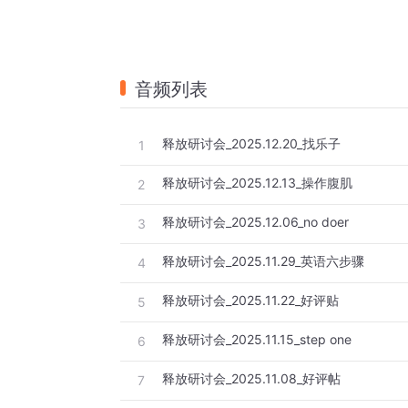
音频列表
释放研讨会_2025.12.20_找乐子
1
释放研讨会_2025.12.13_操作腹肌
2
释放研讨会_2025.12.06_no doer
3
释放研讨会_2025.11.29_英语六步骤
4
释放研讨会_2025.11.22_好评贴
5
释放研讨会_2025.11.15_step one
6
释放研讨会_2025.11.08_好评帖
7