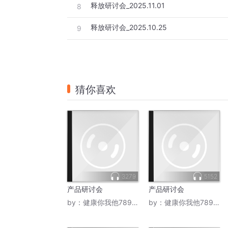
释放研讨会_2025.11.01
8
释放研讨会_2025.10.25
9
猜你喜欢
3279
5152
产品研讨会
产品研讨会
by：
健康你我他789123
by：
健康你我他789123