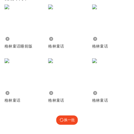
119
1234
5410
格林童话睡前版
格林童话
格林童话
1339
1279
1.63万
格林童话
格林童话
格林童话
换一批