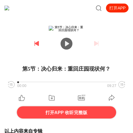
打开APP
第5节：决心归来：重回庄园现状何？
00:00
09:27
打开APP 收听完整版
以上内容来自专辑