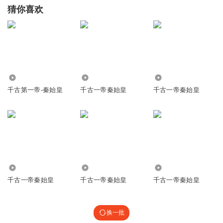
猜你喜欢
7083
4227
5409
千古第一帝-秦始皇
千古一帝秦始皇
千古一帝秦始皇
2323
38.48万
2062
千古一帝秦始皇
千古一帝秦始皇
千古一帝秦始皇
换一批