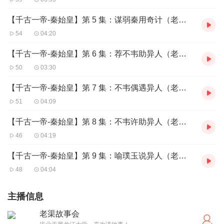
【千古一帝-秦始皇】第 5 集：谋弱秦用奇计（老渠说帝王）
54
04:20
【千古一帝-秦始皇】第 6 集：荐不韦助异人（老渠说帝王）
50
03:30
【千古一帝-秦始皇】第 7 集：不韦偶遇异人（老渠说帝王）
51
04:09
【千古一帝-秦始皇】第 8 集：不韦许助异人（老渠说帝王）
46
04:19
【千古一帝-秦始皇】第 9 集：喻璞玉说异人（老渠说帝王）
48
04:04
主播信息
老渠故事会