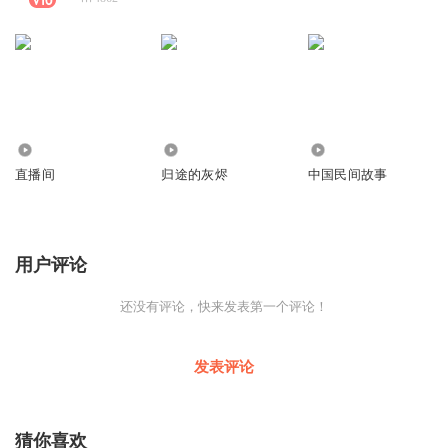
98
674
1291
直播间
归途的灰烬
中国民间故事
用户评论
还没有评论，快来发表第一个评论！
发表评论
猜你喜欢