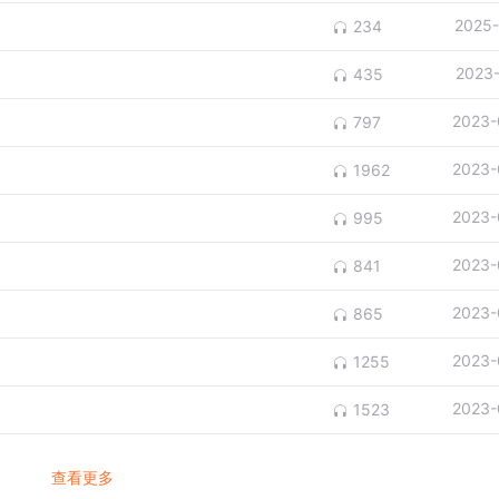
2025-
234
2023
435
2023-
797
2023-
1962
2023-
995
2023-
841
2023-
865
2023-
1255
2023-
1523
查看更多