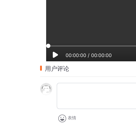
00:00:00
/
00:00:00
用户评论
表情