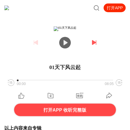
打开APP
01天下风云起
00:00
08:05
打开APP 收听完整版
以上内容来自专辑