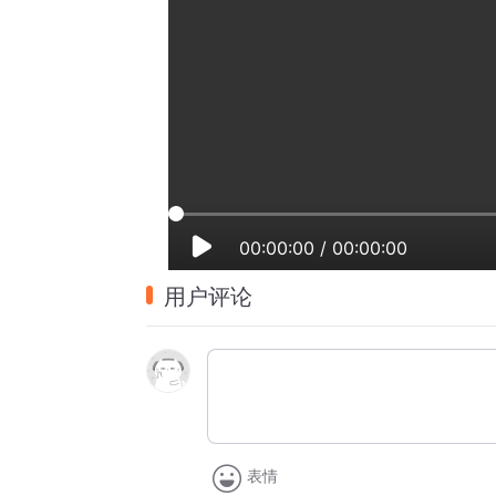
00:00:00
/
00:00:00
用户评论
表情