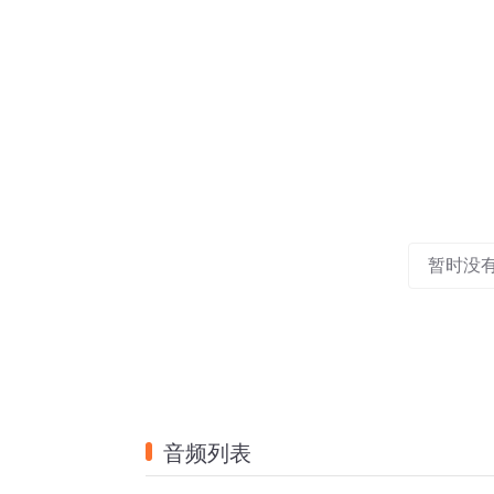
暂时没
音频列表