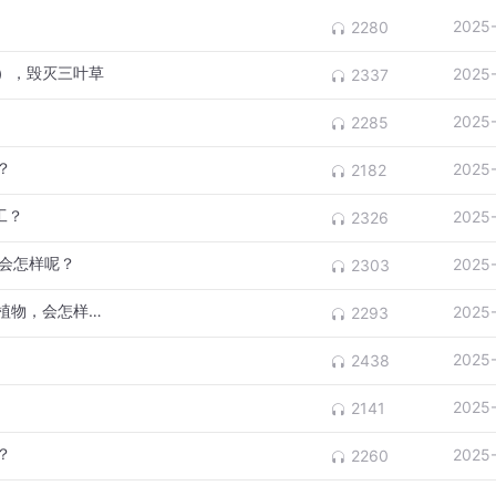
2025
2280
），毁灭三叶草
2025
2337
2025
2285
？
2025
2182
工？
2025
2326
，会怎样呢？
2025
2303
植物大战僵尸：如果把大蒜和魅惑菇合成新植物，会怎样呢？
2025
2293
2025
2438
2025
2141
？
2025
2260