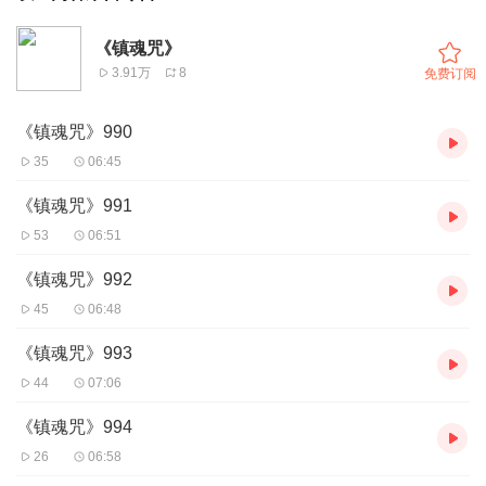
《镇魂咒》
3.91万
8
免费订阅
《镇魂咒》990
35
06:45
《镇魂咒》991
53
06:51
《镇魂咒》992
45
06:48
《镇魂咒》993
44
07:06
《镇魂咒》994
26
06:58