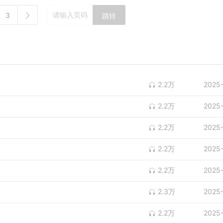
3
跳转
2.2万
2025
2.2万
2025
2.2万
2025
2.2万
2025
2.2万
2025
2.3万
2025
2.2万
2025