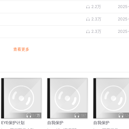
2.2万
2025
2.3万
2025
2.3万
2025
查看更多
57万
197
12
EYE保护计划
自我保护
自我保护