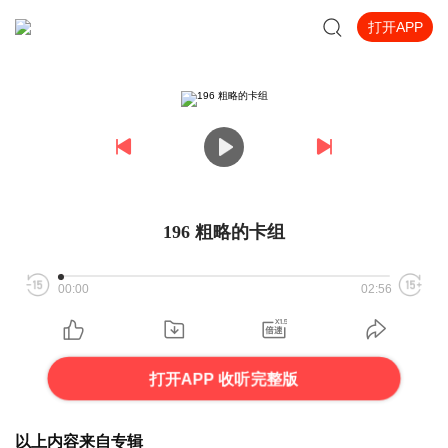
打开APP
196 粗略的卡组
00:00
02:56
打开APP 收听完整版
以上内容来自专辑