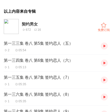
以上内容来自专辑
契约男女
672
16
免费订阅
第一三三集 卷八 第5集 签约恋人（五）
2
05:54
第一三四集 卷八 第6集 签约恋人（六）
1
05:13
第一三五集 卷八 第7集 签约恋人（7）
1
05:35
第一三六集 卷八 第8集 签约恋人（8）
1
05:35
第一三七集 卷八 第9集 签约恋人（9）