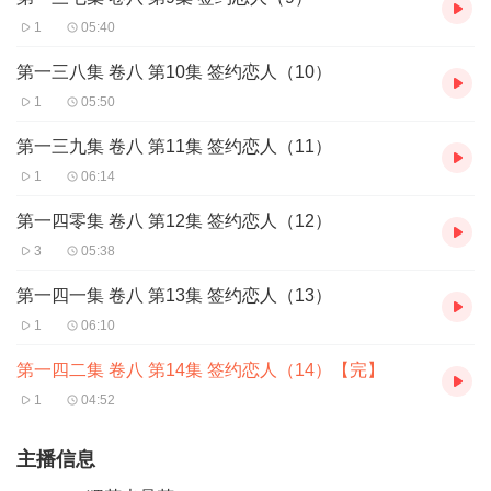
1
05:40
第一三八集 卷八 第10集 签约恋人（10）
1
05:50
第一三九集 卷八 第11集 签约恋人（11）
1
06:14
第一四零集 卷八 第12集 签约恋人（12）
3
05:38
第一四一集 卷八 第13集 签约恋人（13）
1
06:10
第一四二集 卷八 第14集 签约恋人（14）【完】
1
04:52
主播信息