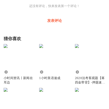
还没有评论，快来发表第一个评论！
发表评论
猜你喜欢
4.22万
1.94万
16.36万
小时间资讯丨新闻在
1小时美语速成
2020法考客观题【蒋
耳边
四金带背】-押题速记
3小时