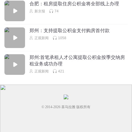
合肥：租房提取住房公积金将全部线上办理
新京报
74
郑州：支持提取公积金支付购房首付款
正观新闻
1058
郑州:首笔承租人才公寓提取公积金按季交纳房
租业务成功办理
正观新闻
421
© 2014-
2026
喜马拉雅 版权所有