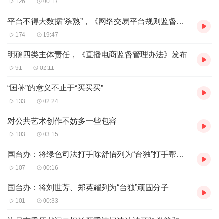
126
00:17
权，并应在授权范围内使用，同时注明来源正观新闻及原作
者，并不得将本文提供给任何第三方。
平台不得大数据“杀熟”，《网络交易平台规则监督管理办法》发布
正观传媒科技有限公司保留追究侵权者法律责任的权利
174
19:47
明确四类主体责任，《直播电商监督管理办法》发布
91
02:11
“国补”的意义不止于“买买买”
133
02:24
对公共艺术创作不妨多一些包容
103
03:15
国台办：将绿色司法打手陈舒怡列为“台独”打手帮凶，依法终身追责
107
00:16
国台办：将刘世芳、郑英耀列为“台独”顽固分子
101
00:33