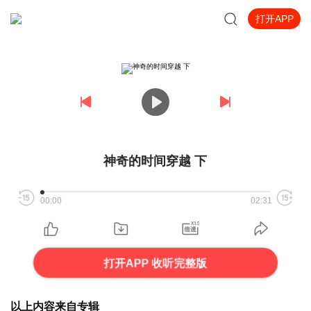
打开APP
神奇的时间穿越 下
00:00
02:31
打开APP 收听完整版
以上内容来自专辑