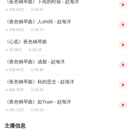
《夜色钢琴曲》下雨的时候 - 赵海洋
255.61万
04:47
《夜色钢琴曲》人shi间 - 赵海洋
339.04万
04:13
《心底》夜色钢琴曲
25.36万
03:19
《夜色钢琴曲》成都 - 赵海洋
528.45万
05:40
《夜色钢琴曲》秋的思念 - 赵海洋
682.30万
03:32
《夜色钢琴曲》如Yuan - 赵海洋
281.13万
04:33
主播信息