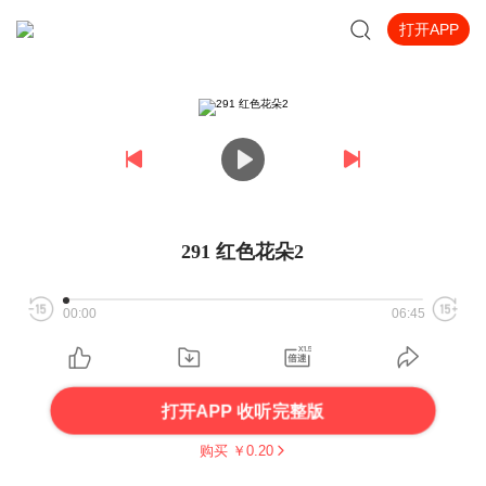
打开APP
291 红色花朵2
00:00
06:45
打开APP 收听完整版
购买 ￥
0.20