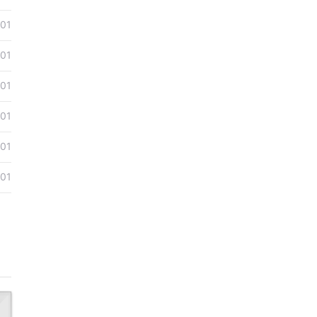
01
01
01
01
01
01