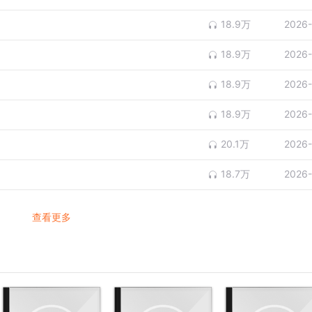
18.9万
2026-
18.9万
2026-
18.9万
2026-
18.9万
2026-
20.1万
2026-
18.7万
2026-
查看更多