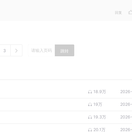
回复
3
跳转
18.9万
2026-
19万
2026-
19.3万
2026-
20.1万
2026-