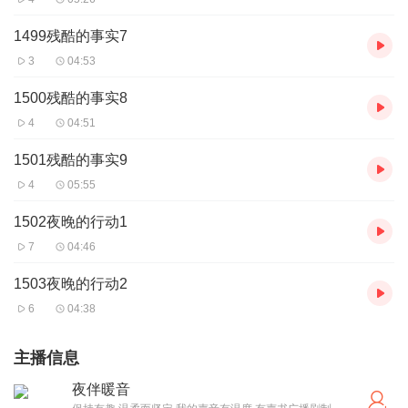
1499残酷的事实7
3
04:53
1500残酷的事实8
4
04:51
1501残酷的事实9
4
05:55
1502夜晚的行动1
7
04:46
1503夜晚的行动2
6
04:38
主播信息
夜伴暖音