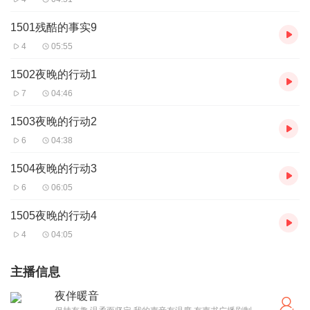
1501残酷的事实9
4
05:55
1502夜晚的行动1
7
04:46
1503夜晚的行动2
6
04:38
1504夜晚的行动3
6
06:05
1505夜晚的行动4
4
04:05
主播信息
夜伴暖音