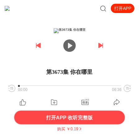
打开APP
第3673集 你在哪里
00:00
06:36
打开APP 收听完整版
购买 ￥
0.19