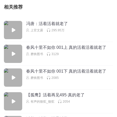
相关推荐
冯唐：活着活着就老了
上官文露
295.95万
春风十里不如你 001上 真的活着活着就老了
磨铁图书
3129
春风十里不如你 001下 真的活着活着就老了
磨铁图书
2085
【孤鹰】活着再见495·真的老了
有声的骆驼_骆驼
2054