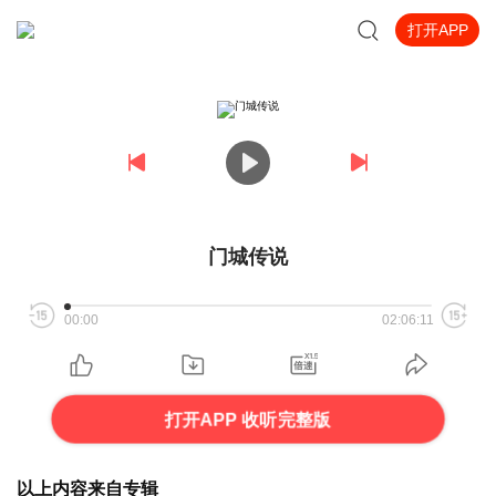
打开APP
门城传说
00:00
02:06:11
打开APP 收听完整版
以上内容来自专辑