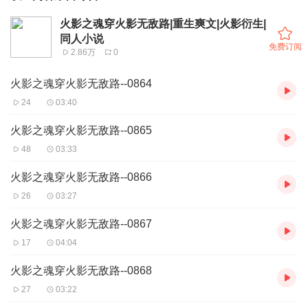
火影之魂穿火影无敌路|重生爽文|火影衍生|
同人小说
免费订阅
2.86万
0
火影之魂穿火影无敌路--0864
24
03:40
火影之魂穿火影无敌路--0865
48
03:33
火影之魂穿火影无敌路--0866
26
03:27
火影之魂穿火影无敌路--0867
17
04:04
火影之魂穿火影无敌路--0868
27
03:22