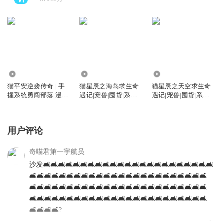
1804.49万
828.24万
224.69万
猫平安逆袭传奇 | 手
猫星辰之海岛求生奇
猫星辰之天空求生奇
握系统勇闯部落|漫剧
遇记|宠兽|囤货|系统|
遇记|宠兽|囤货|系统|
已上线
少年成长
少年成长
用户评论
奇喵君第一宇航员
沙发🛋️🛋️🛋️🛋️🛋️🛋️🛋️🛋️🛋️🛋️🛋️🛋️🛋️🛋️🛋️🛋️🛋️🛋️🛋️🛋️🛋️🛋️🛋️
🛋️🛋️🛋️🛋️🛋️🛋️🛋️🛋️🛋️🛋️🛋️🛋️🛋️🛋️🛋️🛋️🛋️🛋️🛋️🛋️🛋️🛋️🛋️🛋️
🛋️🛋️🛋️🛋️🛋️🛋️🛋️🛋️🛋️🛋️🛋️🛋️🛋️🛋️🛋️🛋️🛋️🛋️🛋️🛋️🛋️🛋️🛋️🛋️
🛋️🛋️🛋️🛋️🛋️🛋️🛋️🛋️🛋️🛋️🛋️🛋️🛋️🛋️🛋️🛋️🛋️🛋️🛋️🛋️🛋️🛋️🛋️🛋️
🛋️🛋️🛋️🛋️?