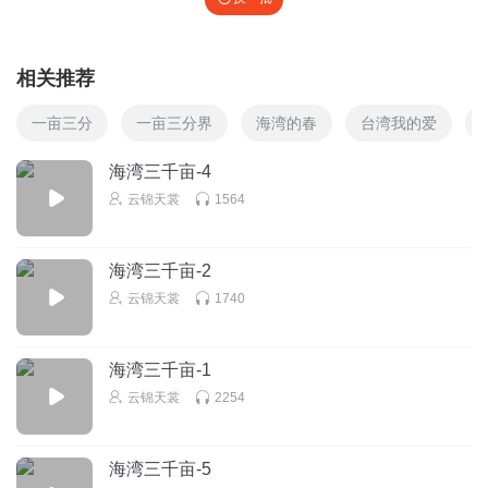
相关推荐
一亩三分
一亩三分界
海湾的春
台湾我的爱
海湾三千亩-4
云锦天裳
1564
海湾三千亩-2
云锦天裳
1740
海湾三千亩-1
云锦天裳
2254
海湾三千亩-5