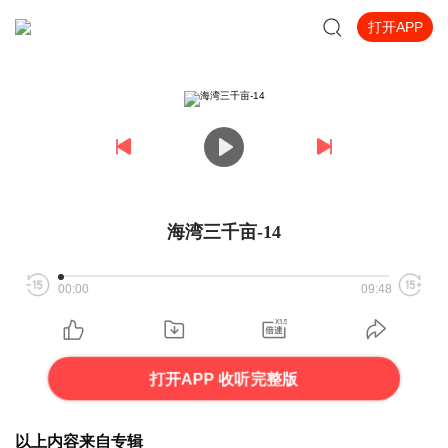
打开APP
海湾三千亩-14
00:00
09:48
打开APP 收听完整版
以上内容来自专辑