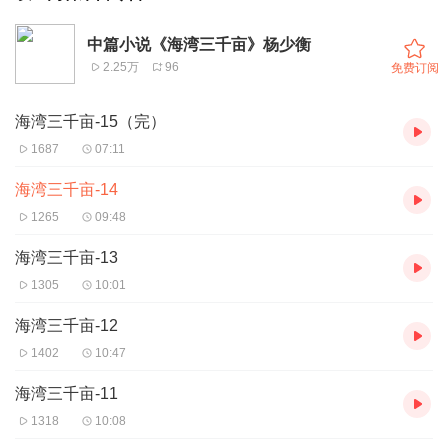
中篇小说《海湾三千亩》杨少衡
2.25万
96
免费订阅
海湾三千亩-15（完）
1687
07:11
海湾三千亩-14
1265
09:48
海湾三千亩-13
1305
10:01
海湾三千亩-12
1402
10:47
海湾三千亩-11
1318
10:08