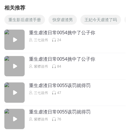
相关推荐
重生影后虐渣手册
快穿虐渣男
王妃今天虐渣了吗
重生虐渣日常0054挑中了公子你
三七说书
24
重生虐渣日常0054挑中了公子你
紫襟说书
84
重生虐渣日常0055该罚就得罚
三七说书
47
重生虐渣日常0055该罚就得罚
紫襟说书
76