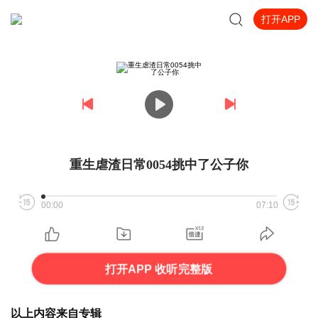
打开APP
重生虐渣日常0054挑中了公子你
00:00
07:10
打开APP 收听完整版
以上内容来自专辑