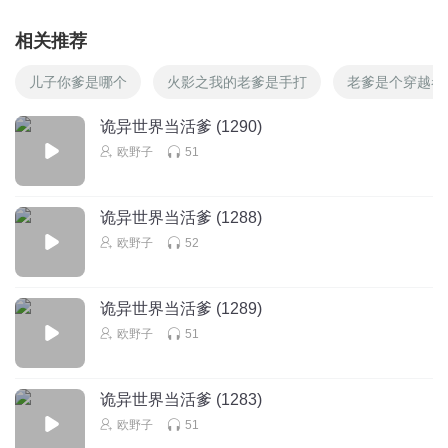
相关推荐
儿子你爹是哪个
火影之我的老爹是手打
老爹是个穿越者
诡异世界当活爹 (1290)
欧野子
51
诡异世界当活爹 (1288)
欧野子
52
诡异世界当活爹 (1289)
欧野子
51
诡异世界当活爹 (1283)
欧野子
51