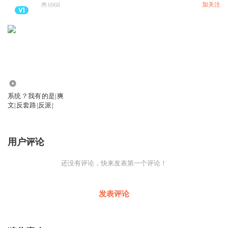
加关注
6968
13.75万
系统？我有的是|爽
文|反套路|反派|
用户评论
还没有评论，快来发表第一个评论！
发表评论