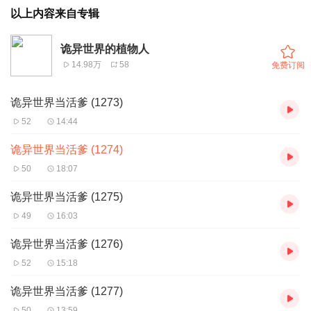
以上内容来自专辑
诡异世界的植物人
14.98万
58
免费订阅
诡异世界当活爹 (1273)
52
14:44
诡异世界当活爹 (1274)
50
18:07
诡异世界当活爹 (1275)
49
16:03
诡异世界当活爹 (1276)
52
15:18
诡异世界当活爹 (1277)
50
13:59