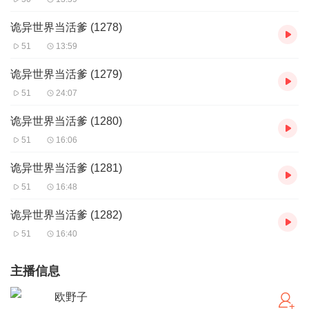
诡异世界当活爹 (1278)
51
13:59
诡异世界当活爹 (1279)
51
24:07
诡异世界当活爹 (1280)
51
16:06
诡异世界当活爹 (1281)
51
16:48
诡异世界当活爹 (1282)
51
16:40
主播信息
欧野子