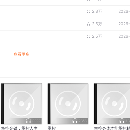
2.8万
2026-
2.5万
2026-
2.5万
2026-
查看更多
3322
2856
1.
掌控金钱，掌控人生
掌控
掌控身体才能掌控