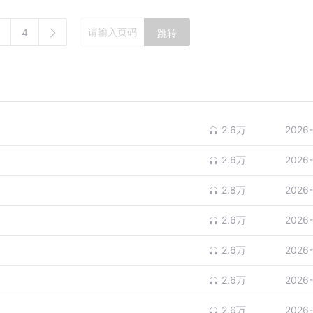
4
跳转
2.6万
2026-
2.6万
2026-
2.8万
2026-
2.6万
2026-
2.6万
2026-
2.6万
2026-
2.6万
2026-