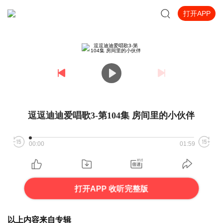
打开APP
逗逗迪迪爱唱歌3-第104集 房间里的小伙伴
00:00
01:59
打开APP 收听完整版
以上内容来自专辑