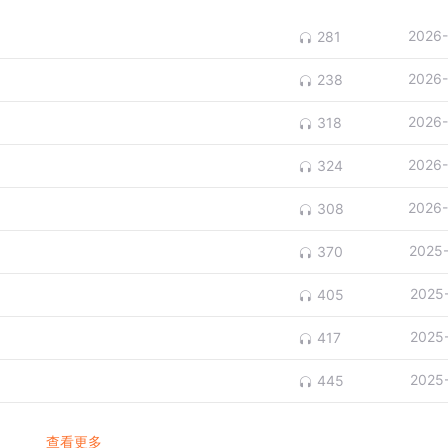
2026-
281
2026-
238
2026-
318
2026-
324
2026-
308
2025
370
2025
405
2025
417
2025
445
查看更多